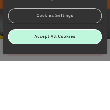
Cookies Settings
Accept All Cookies
Réservez votre place
Découvrez notre