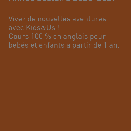
Vivez de nouvelles aventures
avec Kids&Us !
Cours 100 % en anglais pour
bébés et enfants à partir de 1 an.