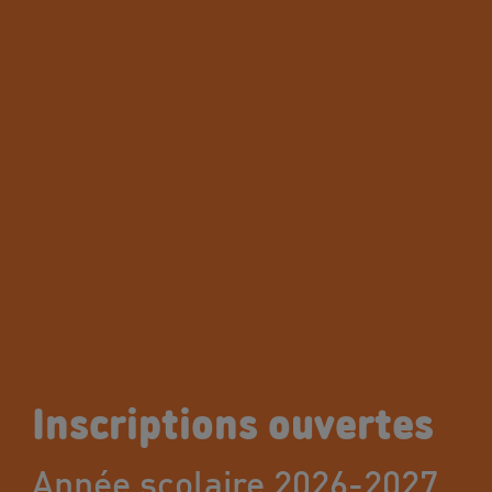
Inscriptions ouvertes
Année scolaire 2026-2027