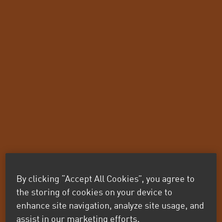
By clicking “Accept All Cookies”, you agree to
the storing of cookies on your device to
enhance site navigation, analyze site usage, and
assist in our marketing efforts.