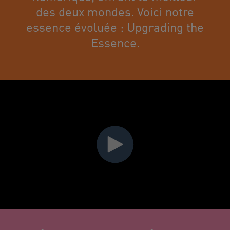
des deux mondes. Voici notre
essence évoluée : Upgrading the
Essence.