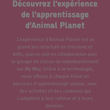
Découvrez l’expérience
de l’apprentissage
d’Animal Planet
L’expérience d’Animal Planet est un
grand jeu structuré en missions et
défis, que ce soit en collaboration avec
le groupe en classe ou individuellement
sur My Way. Grâce à la technologie,
nous offrons à chaque élève un
parcours d’apprentissage unique, avec
des activités et des contenus qui
s’adaptent à leur rythme et à leurs
besoins.