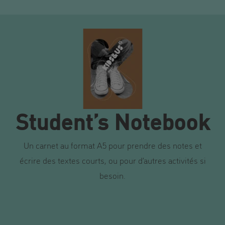
Student’s Notebook
Un carnet au format A5 pour prendre des notes et
écrire des textes courts, ou pour d’autres activités si
besoin.