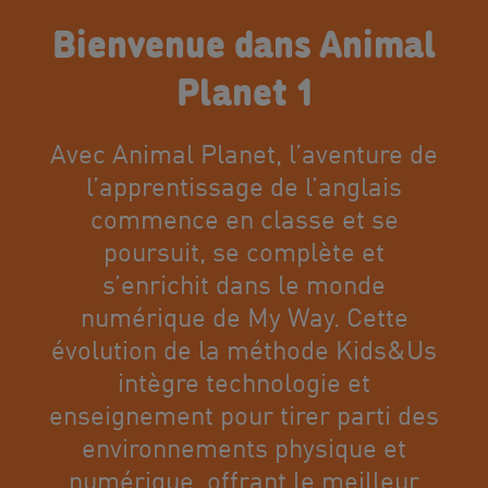
Bienvenue dans Animal
Planet 1
Avec Animal Planet, l’aventure de
l’apprentissage de l’anglais
commence en classe et se
poursuit, se complète et
s’enrichit dans le monde
numérique de My Way. Cette
évolution de la méthode Kids&Us
intègre technologie et
enseignement pour tirer parti des
environnements physique et
numérique, offrant le meilleur