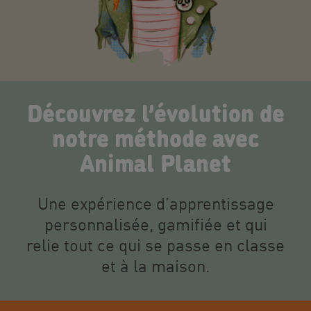
Découvrez l’évolution de
notre méthode avec
Animal Planet
Une expérience d’apprentissage
personnalisée, gamifiée et qui
relie tout ce qui se passe en classe
et à la maison.