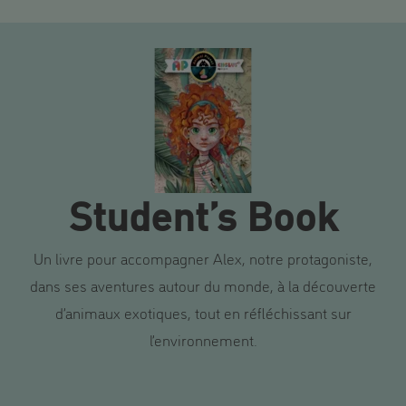
Student’s Book
Un livre pour accompagner Alex, notre protagoniste,
dans ses aventures autour du monde, à la découverte
d’animaux exotiques, tout en réfléchissant sur
l’environnement.