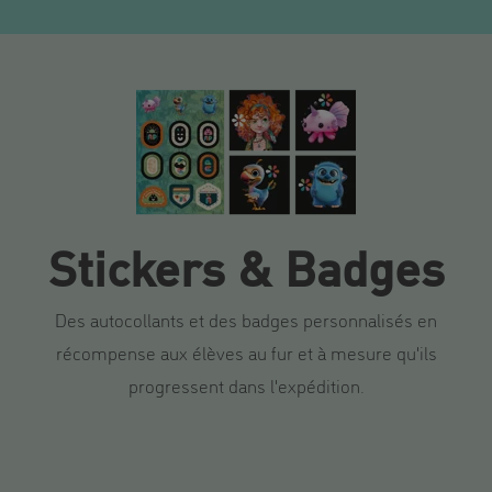
Stickers & Badges
Des autocollants et des badges personnalisés en
récompense aux élèves au fur et à mesure qu'ils
progressent dans l'expédition.