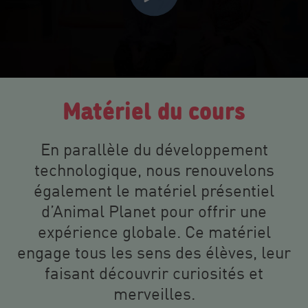
Matériel du cours
En parallèle du développement
technologique, nous renouvelons
également le matériel présentiel
d’Animal Planet pour offrir une
expérience globale. Ce matériel
engage tous les sens des élèves, leur
faisant découvrir curiosités et
merveilles.