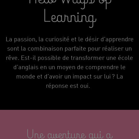
Learning
La passion, la curiosité et le désir d'apprendre
sont la combinaison parfaite pour réaliser un
rêve. Est-il possible de transformer une école
d'anglais en un moyen de comprendre le
monde et d'avoir un impact sur lui ? La
réponse est oui.
Une aventure qui a