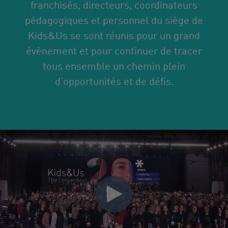
franchisés, directeurs, coordinateurs
pédagogiques et personnel du siège de
Kids&Us se sont réunis pour un grand
évènement et pour continuer de tracer
tous ensemble un chemin plein
d’opportunités
et de défis.