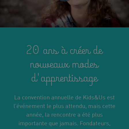
20 ans à créer de
nouveaux modes
d'apprentissage
La convention annuelle de Kids&Us est
l’événement le plus attendu, mais cette
année, la rencontre a été plus
importante que jamais.
Fondateurs,