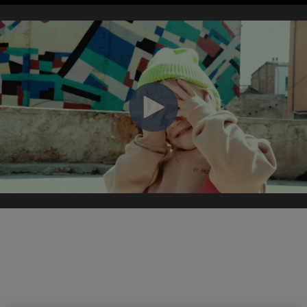
Écrivons l'avenir ensemble
Nous avons vécu nos 20 premières années en